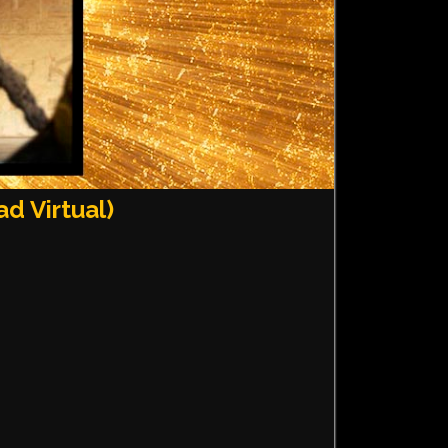
 Virtual)