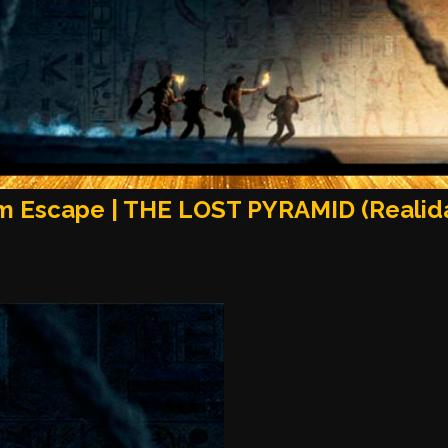
 Escape | THE LOST PYRAMID (Realidad