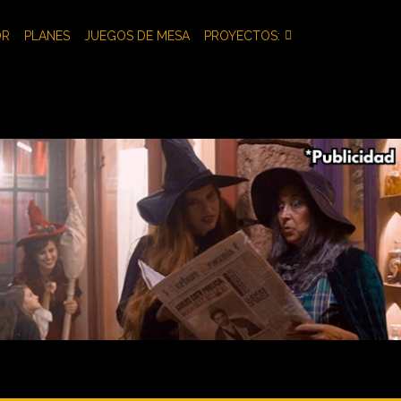
OR
PLANES
JUEGOS DE MESA
PROYECTOS: