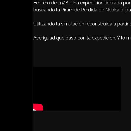
Febrero de 1928: Una expedición liderada por
buscando la Pirámide Perdida de Nebka o, para
Utilizando la simulación reconstruida a parti
Averiguad qué pasó con la expedición. Y lo m