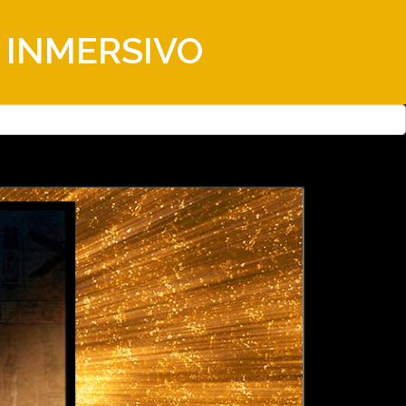
 INMERSIVO