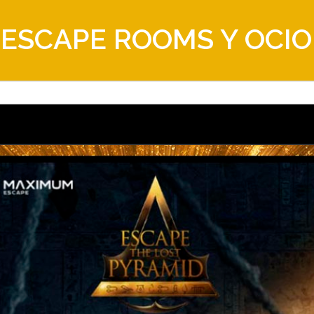
 ESCAPE ROOMS Y OCIO