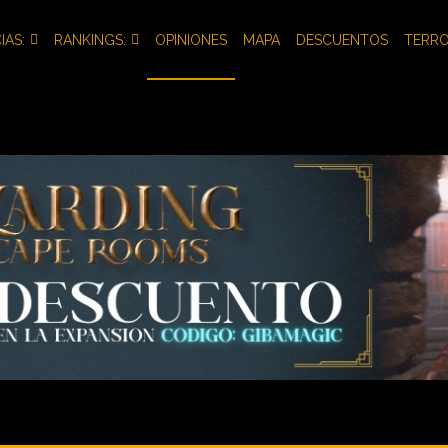
IAS:
RANKINGS:
OPINIONES
MAPA
DESCUENTOS
TERR