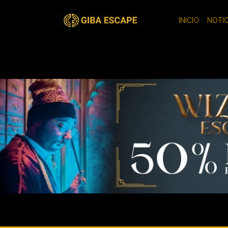
INICIO
NOTIC