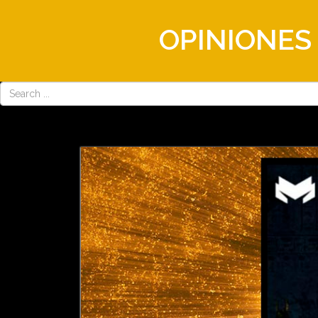
OPINIONES