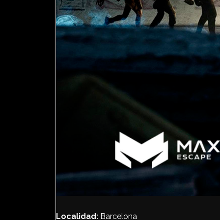
Localidad:
Barcelona