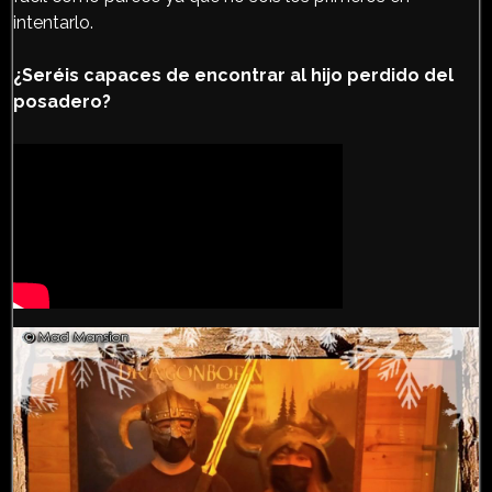
intentarlo.
¿Seréis capaces de encontrar al hijo perdido del
posadero?