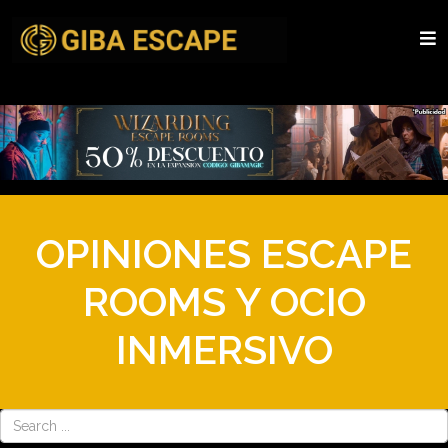
OPINIONES ESCAPE
ROOMS Y OCIO
INMERSIVO