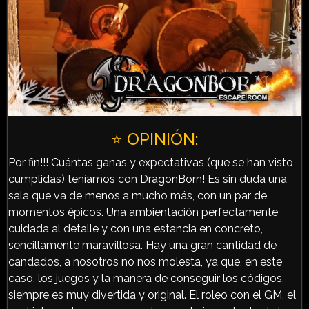
⭐️ OPINIÓN:
Por fin!!! Cuántas ganas y expectativas (que se han visto
cumplidas) teníamos con DragonBorn! Es sin duda una
sala que va de menos a mucho más, con un par de
momentos épicos. Una ambientación perfectamente
cuidada al detalle y con una estancia en concreto,
sencillamente maravillosa. Hay una gran cantidad de
candados, a nosotros no nos molesta, ya que, en este
caso, los juegos y la manera de conseguir los códigos,
siempre es muy divertida y original. El roleo con el GM, el