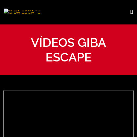
VÍDEOS GIBA
ESCAPE