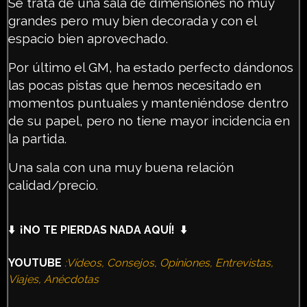
Se trata de una sala de dimensiones no muy
grandes pero muy bien decorada y con el
espacio bien aprovechado.
Por último el GM, ha estado perfecto dándonos
las pocas pistas que hemos necesitado en
momentos puntuales y manteniéndose dentro
de su papel, pero no tiene mayor incidencia en
la partida.
Una sala con una muy buena relación
calidad/precio.
⬇️ ¡NO TE PIERDAS NADA AQUÍ! ⬇️
YOUTUBE
:Vídeos, Consejos, Opiniones, Entrevistas,
Viajes, Anécdotas