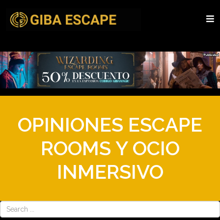
OPINIONES ESCAPE
ROOMS Y OCIO
INMERSIVO