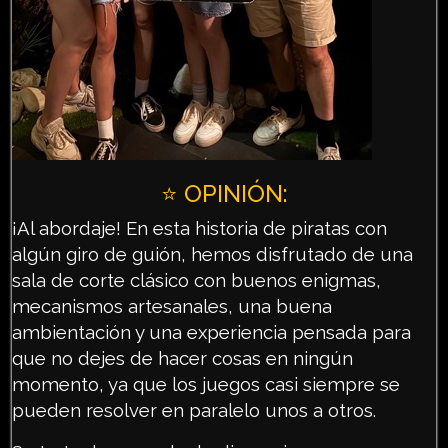
⭐️ OPINIÓN:
¡Al abordaje! En esta historia de piratas con
algún giro de guión, hemos disfrutado de una
sala de corte clásico con buenos enigmas,
mecanismos artesanales, una buena
ambientación y una experiencia pensada para
que no dejes de hacer cosas en ningún
momento, ya que los juegos casi siempre se
pueden resolver en paralelo unos a otros.