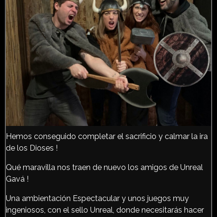
Hemos conseguido completar el sacrificio y calmar la ira
de los Dioses !
Qué maravilla nos traen de nuevo los amigos de Unreal
Gavá !
Una ambientación Espectacular y unos juegos muy
ingeniosos, con el sello Unreal, donde necesitarás hacer