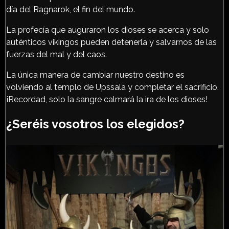
día del Ragnarok, el fin del mundo.
La profecía que auguraron los dioses se acerca y solo
auténticos vikingos pueden detenerla y salvarnos de las
fuerzas del mal y del caos.
La única manera de cambiar nuestro destino es
volviendo al templo de Upssala y completar el sacrificio.
¡Recordad, solo la sangre calmará la ira de los dioses!
¿Seréis vosotros los elegidos?