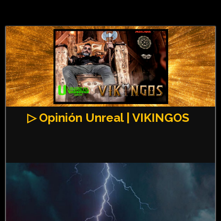
▷ Opinión Unreal | VIKINGOS