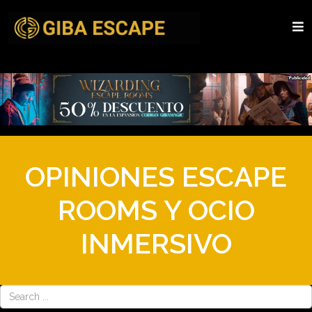
OPINIONES ESCAPE
ROOMS Y OCIO
INMERSIVO