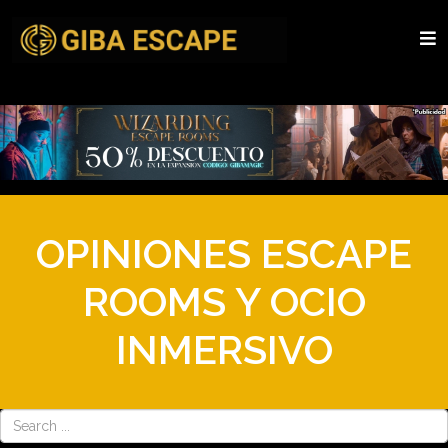
OPINIONES ESCAPE
ROOMS Y OCIO
INMERSIVO