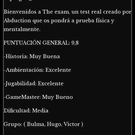
Bienvenidos a The exam, un test real creado por
Abduction que os pondrá a prueba física y
mentalmente.
PUNTUACIÓN GENERAL: 9,8
-Historia: Muy Buena
-Ambientación: Excelente
-Jugabilidad: Excelente
-GameMaster: Muy Bueno
Dificultad: Media
Grupo: ( Bulma, Hugo, Victor )