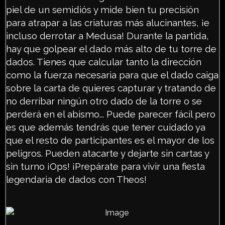
piel de un semidiós y mide bien tu precisión
para atrapar a las criaturas más alucinantes, ¡e
incluso derrotar a Medusa! Durante la partida,
hay que golpear el dado más alto de tu torre de
dados. Tienes que calcular tanto la dirección
como la fuerza necesaria para que el dado caiga
sobre la carta de quieres capturar y tratando de
no derribar ningún otro dado de la torre o se
perderá en el abismo... Puede parecer fácil pero
es que además tendrás que tener cuidado ya
que el resto de participantes es el mayor de los
peligros. Pueden atacarte y dejarte sin cartas y
sin turno ¡Ops! ¡Prepárate para vivir una fiesta
legendaria de dados con Theos!