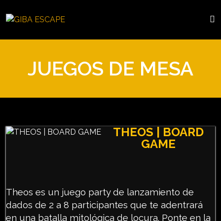
JUEGOS DE MESA
THEOS | BOARD
GAME
Theos es un juego party de lanzamiento de
dados de 2 a 8 participantes que te adentrará
en una batalla mitológica de locura. Ponte en la